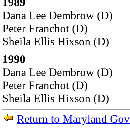
1989
Dana Lee Dembrow (D)
Peter Franchot (D)
Sheila Ellis Hixson (D)
1990
Dana Lee Dembrow (D)
Peter Franchot (D)
Sheila Ellis Hixson (D)
Return to Maryland Gove