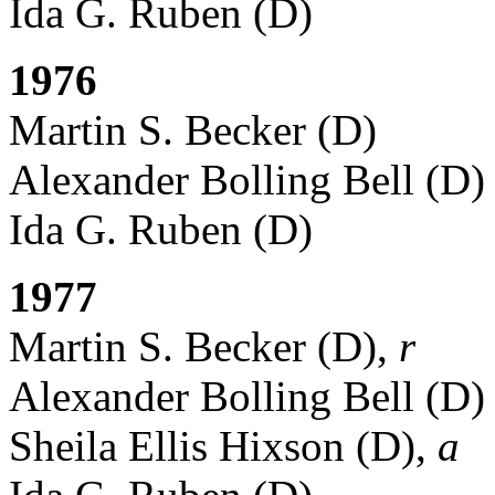
Ida G. Ruben (D)
1976
Martin S. Becker (D)
Alexander Bolling Bell (D)
Ida G. Ruben (D)
1977
Martin S. Becker (D),
r
Alexander Bolling Bell (D)
Sheila Ellis Hixson (D),
a