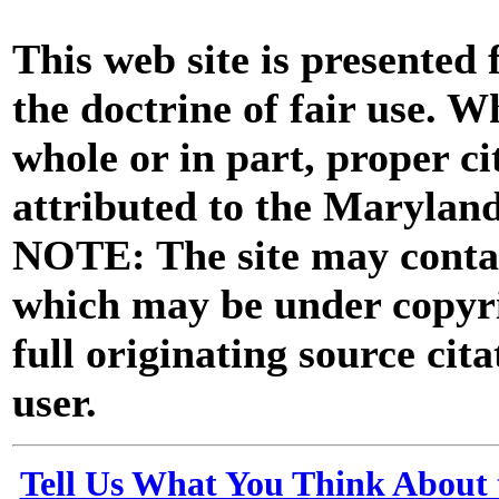
This web site is presented
the doctrine of fair use. W
whole or in part, proper ci
attributed to the Marylan
NOTE: The site may contai
which may be under copyri
full originating source cita
user.
Tell Us What You Think About 