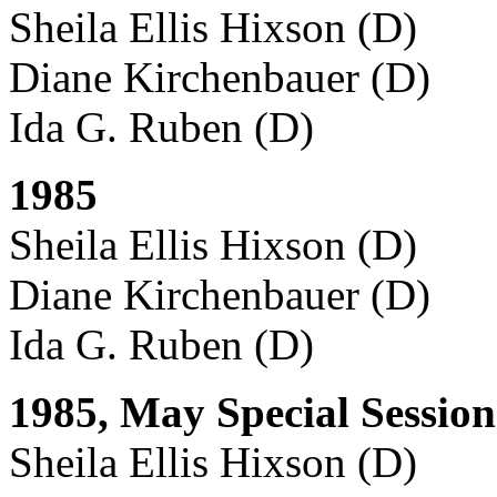
Sheila Ellis Hixson (D)
Diane Kirchenbauer (D)
Ida G. Ruben (D)
1985
Sheila Ellis Hixson (D)
Diane Kirchenbauer (D)
Ida G. Ruben (D)
1985, May Special Session
Sheila Ellis Hixson (D)