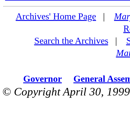
Archives' Home Page
|
Mar
R
Search the Archives
|
Mar
Governor
General Asse
© Copyright April 30, 1999