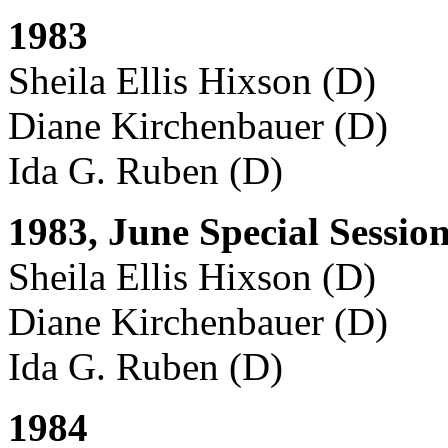
1983
Sheila Ellis Hixson (D)
Diane Kirchenbauer (D)
Ida G. Ruben (D)
1983, June Special Sessio
Sheila Ellis Hixson (D)
Diane Kirchenbauer (D)
Ida G. Ruben (D)
1984