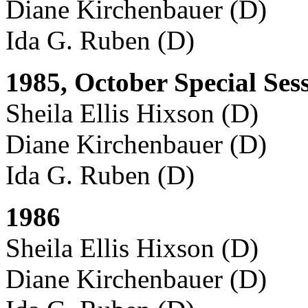
Diane Kirchenbauer (D)
Ida G. Ruben (D)
1985, October Special Ses
Sheila Ellis Hixson (D)
Diane Kirchenbauer (D)
Ida G. Ruben (D)
1986
Sheila Ellis Hixson (D)
Diane Kirchenbauer (D)