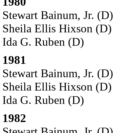
1980
Stewart Bainum, Jr. (D)
Sheila Ellis Hixson (D)
Ida G. Ruben (D)
1981
Stewart Bainum, Jr. (D)
Sheila Ellis Hixson (D)
Ida G. Ruben (D)
1982
Stewart Bainum, Jr. (D)