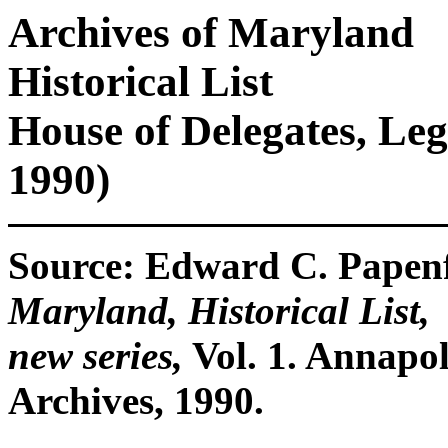
Archives of Maryland
Historical List
House of Delegates, Legi
1990)
Source: Edward C. Papenfu
Maryland, Historical List,
new series,
Vol. 1. Annapo
Archives, 1990.