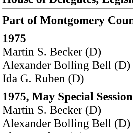
Part of Montgomery Cou
1975
Martin S. Becker (D)
Alexander Bolling Bell (D)
Ida G. Ruben (D)
1975, May Special Session
Martin S. Becker (D)
Alexander Bolling Bell (D)