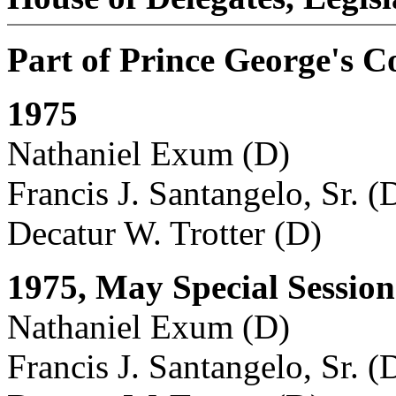
Part of Prince George's C
1975
Nathaniel Exum (D)
Francis J. Santangelo, Sr. (
Decatur W. Trotter (D)
1975, May Special Session
Nathaniel Exum (D)
Francis J. Santangelo, Sr. (