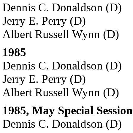
Dennis C. Donaldson (D)
Jerry E. Perry (D)
Albert Russell Wynn (D)
1985
Dennis C. Donaldson (D)
Jerry E. Perry (D)
Albert Russell Wynn (D)
1985, May Special Session
Dennis C. Donaldson (D)